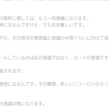
の解釈に関しては、もう一段複雑になります。
単になるんですけど、でもまあ難しいです。
がら、その相手の無意識と意識の中間ぐらいに向けて言
ールしているのは私の意識ではなく、カードの象徴です
張されます。
替物になるんです。その瞬間、新しいニューロンのネッ
性意識状態になります。