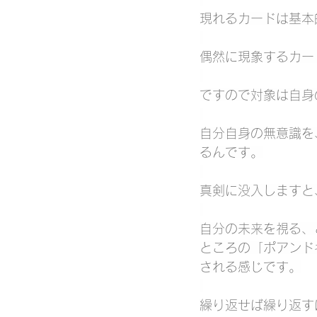
現れるカードは基本
偶然に現象するカー
ですので対象は自身
自分自身の無意識を
るんです。
真剣に没入しますと
自分の未来を視る、
ところの「ポアンド
される感じです。
繰り返せば繰り返す