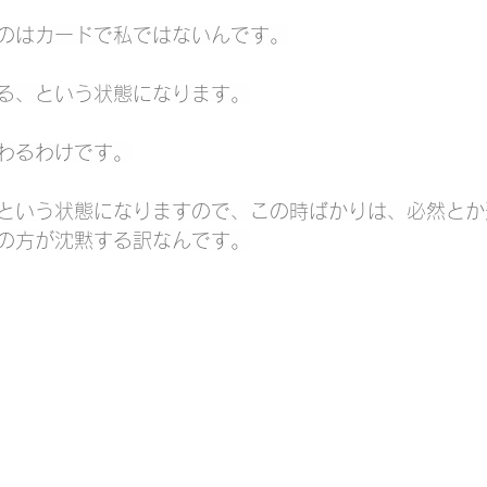
のはカードで私ではないんです。
る、という状態になります。
わるわけです。
という状態になりますので、この時ばかりは、必然とか
の方が沈黙する訳なんです。