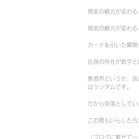
現実の観方が変わる
現実の観方が変わる
カードを引いた瞬間
自身の存在が数字と
象徴界というか、言
はランダムです。
だから見落としてい
この間もいらした方
「ブログに載せて～