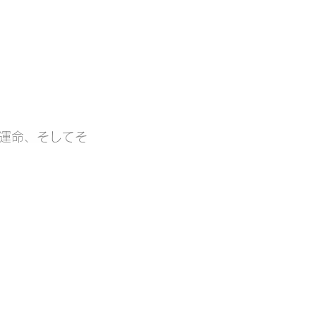
運命、そしてそ