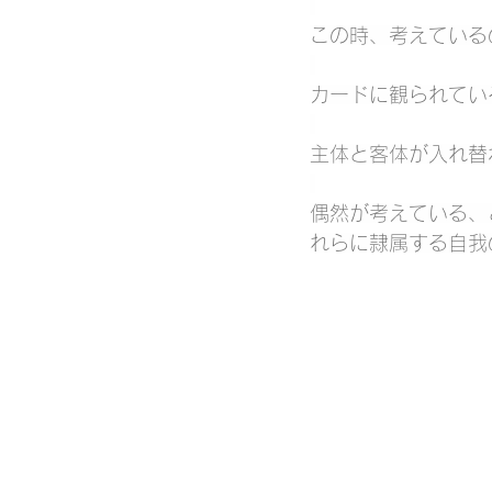
この時、考えている
カードに観られてい
主体と客体が入れ替
偶然が考えている、
れらに隷属する自我