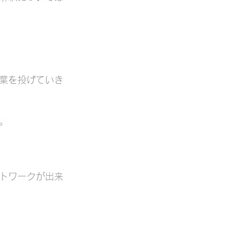
葉を投げていき
。
トワークが出来