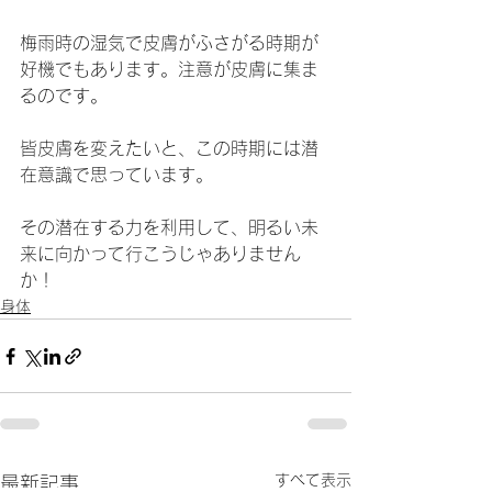
梅雨時の湿気で皮膚がふさがる時期が
好機でもあります。注意が皮膚に集ま
るのです。
皆皮膚を変えたいと、この時期には潜
在意識で思っています。
その潜在する力を利用して、明るい未
来に向かって行こうじゃありません
か！
身体
すべて表示
最新記事