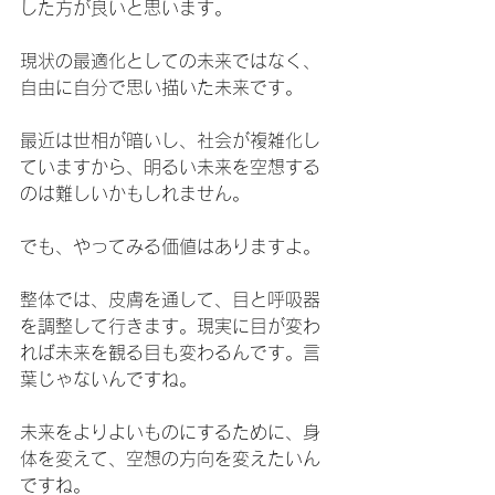
した方が良いと思います。
現状の最適化としての未来ではなく、
自由に自分で思い描いた未来です。
最近は世相が暗いし、社会が複雑化し
ていますから、明るい未来を空想する
のは難しいかもしれません。
でも、やってみる価値はありますよ。
整体では、皮膚を通して、目と呼吸器
を調整して行きます。現実に目が変わ
れば未来を観る目も変わるんです。言
葉じゃないんですね。
未来をよりよいものにするために、身
体を変えて、空想の方向を変えたいん
ですね。