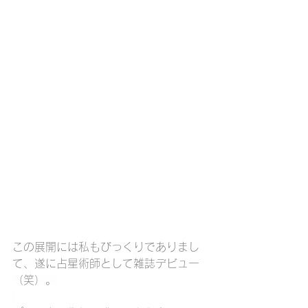
この展開には私もびっくりでありまし
て、遂に占星術師として雑誌デビュー
（笑）。