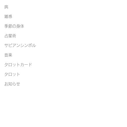
病
雑感
季節の身体
占星術
サビアンシンボル
音楽
タロットカード
タロット
お知らせ