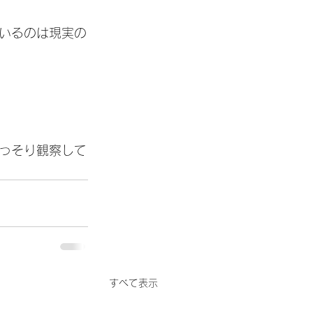
いるのは現実の
っそり観察して
すべて表示