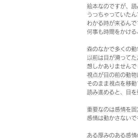
絵本なのですが、読
うっちゃっていたん
わかる時が来るんで
何事も時間をかける
森のなかで多くの動
以前は目が滑ってた
想しかありませんで
視点が目の前の動物
そのまま視点を移動
読み進めると、目を
重要なのは感情を固
感情は動かさないで
ある厚みのある感情