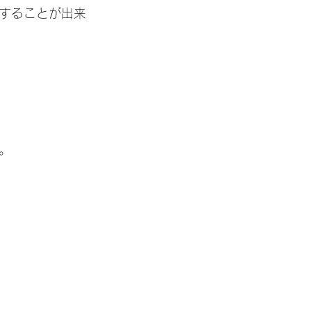
することが出来
。