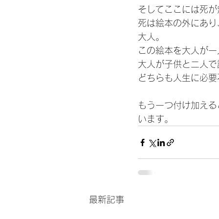
そしてここには死が
死は絵本の外にあり
大人。
この絵本を大人が一
大人が子供と二人で
どちらも人生に必要
もう一つ付け加える
います。
最新記事