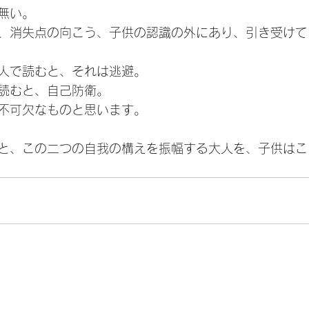
無い。
、消失点の向こう、子供の認識の外にあり、引き受けて
人で読むと、それは逃避。
読むと、自己防衛。
不可欠なものと思います。
と、この二つの自我の構えを振幅する大人を、子供はこ